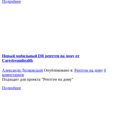
Подробнее
Новый мобильный DR рентген на дому от
Carestreamhealth
Александр Дидковский
Опубликовано в:
Рентген на дому
0
коментариев
Подходит для проекта "Рентген на дому"
Подробнее