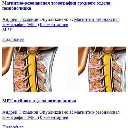
Магнитно-резонансная томография грудного отдела
позвоночника
Андрей Тихмянов
Опубликовано в:
Магнитно-резонансная
томография (МРТ)
0 коментариев
МРТ
Подробнее
МРТ шейного отдела позвоночника
Андрей Тихмянов
Опубликовано в:
Магнитно-резонансная
томография (МРТ)
0 коментариев
Подробнее