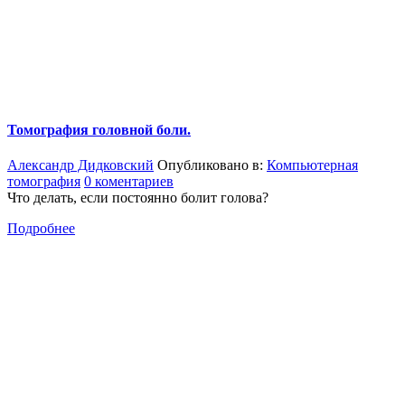
Томография головной боли.
Александр Дидковский
Опубликовано в:
Компьютерная
томография
0 коментариев
Что делать, если постоянно болит голова?
Подробнее