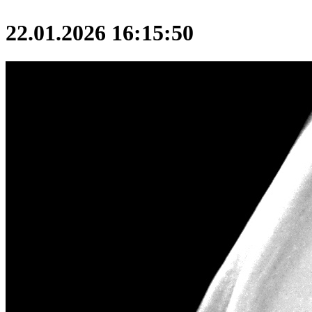
22.01.2026 16:15:50