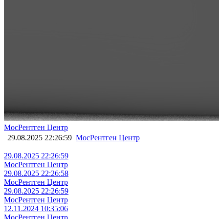
МосРентген Центр
29.08.2025 22:26:59
МосРентген Центр
29.08.2025 22:26:59
МосРентген Центр
29.08.2025 22:26:58
МосРентген Центр
29.08.2025 22:26:59
МосРентген Центр
12.11.2024 10:35:06
МосРентген Центр