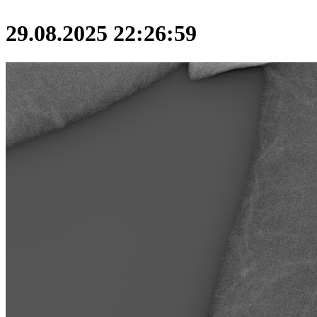
29.08.2025 22:26:59