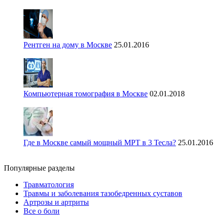
Рентген на дому в Москве
25.01.2016
Компьютерная томография в Москве
02.01.2018
Где в Москве самый мощный МРТ в 3 Тесла?
25.01.2016
Популярные разделы
Травматология
Травмы и заболевания тазобедренных суставов
Артрозы и артриты
Все о боли