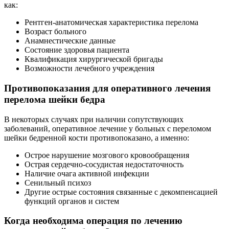
как:
Рентген-анатомическая характеристика перелома
Возраст больного
Анамнестические данные
Состояние здоровья пациента
Квалификация хирургической бригады
Возможности лечебного учреждения
Противопоказания для оперативного лечения
перелома шейки бедра
В некоторых случаях при наличии сопутствующих
заболеваний, оперативное лечение у больных с переломом
шейки бедренной кости противопоказано, а именно:
Острое нарушение мозгового кровообращения
Острая сердечно-сосудистая недостаточность
Наличие очага активной инфекции
Сенильный психоз
Другие острые состояния связанные с декомпенсацией
функций органов и систем
Когда необходима операция по лечению