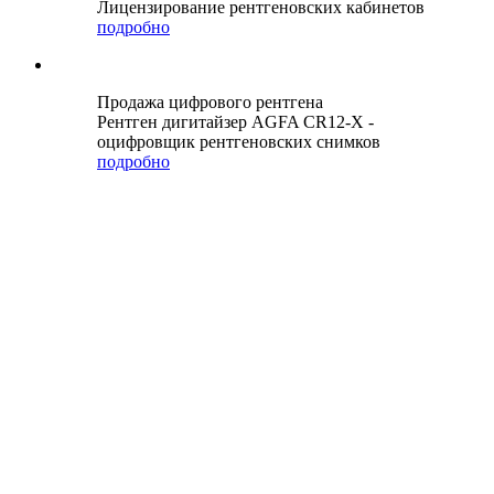
Лицензирование рентгеновских кабинетов
подробно
Продажа цифрового рентгена
Рентген дигитайзер AGFA CR12-X -
оцифровщик рентгеновских снимков
подробно