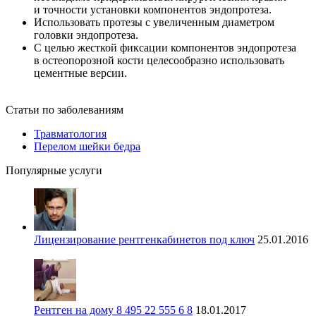
и точности установки компонентов эндопротеза.
Использовать протезы с увеличенным диаметром
головки эндопротеза.
С целью жесткой фиксации компонентов эндопротеза
в остеопорозной кости целесообразно использовать
цементные версии.
Статьи по заболеваниям
Травматология
Перелом шейки бедра
Популярные услуги
Лицензирование рентгенкабинетов под ключ
25.01.2016
Рентген на дому 8 495 22 555 6 8
18.01.2017