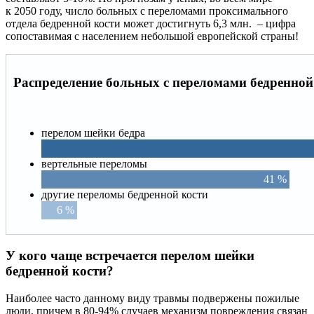
к 2050 году, число больных с переломами проксимального
отдела бедренной кости может достигнуть 6,3 млн. – цифра
сопоставимая с населением небольшой европейской страны!
Распределение больных с переломами бедренной
перелом шейки бедра
вертельные переломы
41 %
другие переломы бедренной кости
6 %
У кого чаще встречается перелом шейки
бедренной кости?
Наиболее часто данному виду травмы подвержены пожилые
люди, причем в 80-94% случаев механизм повреждения связан