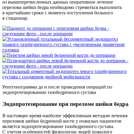
из вышеперечисленных данных оперативное лечение
перелома шейки бедра необходимо стремиться выполнить
в кратчайшие сроки с момента поступления больного
в стационар.
Рентгенограммы до и после проведения операций по
эндопротезированию тазобедренного сустава
Эндопротезирование при переломе шейки бедра
В настоящее время наиболее эффективным методом лечения
переломов шейки бедренной кости у пожилых пациентов
является эндопротезирование тазобедренного сустава.
С учетом особенностей физиологии людей пожилого