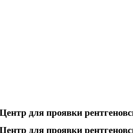
Центр для проявки рентгеновс
Центр для проявки рентгеновс