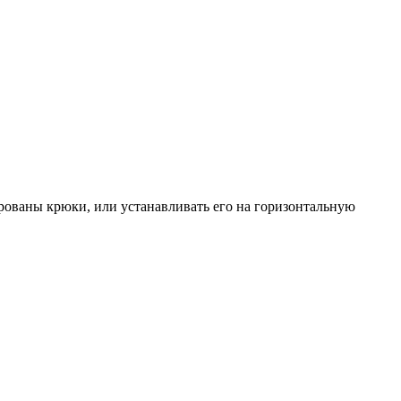
рованы крюки, или устанавливать его на горизонтальную