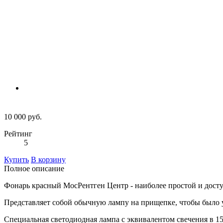
10 000 руб.
Рейтинг
5
Купить
В корзину
Полное описание
Фонарь красный МосРентген Центр - наиболее простой и дост
Представляет собой обычную лампу на прищепке, чтобы было у
Специальная светодиодная лампа с эквивалентом свечения в 15 