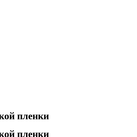
кой пленки
кой пленки