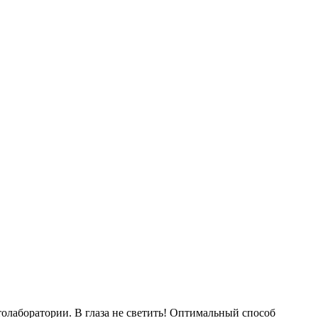
толаборатории. В глаза не светить! Оптимальный способ