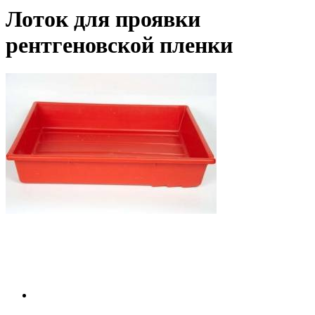
Лоток для проявки
рентгеновской пленки