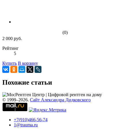
(0)
2 000 руб.
Рейтинг
5
Купить
В корзину
Похожие статьи
© 1999–2026.
Сайт Александра Дидковского
+7(910)466-56-74
1@trauma.ru