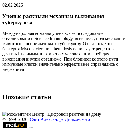
02.02.2026
Ученые раскрыли механизм выживания
туберкулеза
Международная команда ученых, чье исследование
опубликовано в Science Immunology, выяснила, почему люди и
животные восприимчивы к туберкулезу. Оказалось, что
бактерия Mycobacterium tuberculosis использует рецептор
дектин‑1 на иммунных клетках человека и мышей для
выживания внутри организма. При блокировке этого пути
иммунные клетки значительно эффективнее справлялись с
инфекцией.
Похожие статьи
© 1999–2026.
Сайт Александра Дидковского