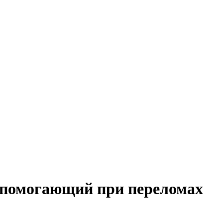
, помогающий при переломах