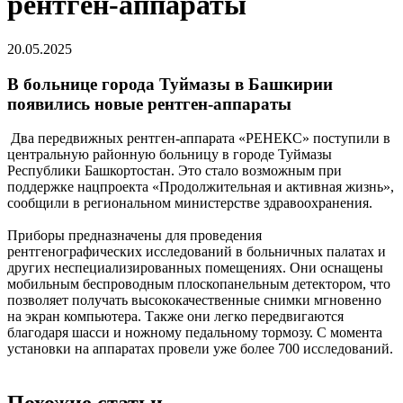
рентген-аппараты
20.05.2025
В больнице города Туймазы в Башкирии
появились новые рентген-аппараты
Два передвижных рентген-аппарата «РЕНЕКС» поступили в
центральную районную больницу в городе Туймазы
Республики Башкортостан. Это стало возможным при
поддержке нацпроекта «Продолжительная и активная жизнь»,
сообщили в региональном министерстве здравоохранения.
Приборы предназначены для проведения
рентгенографических исследований в больничных палатах и
других неспециализированных помещениях. Они оснащены
мобильным беспроводным плоскопанельным детектором, что
позволяет получать высококачественные снимки мгновенно
на экран компьютера. Также они легко передвигаются
благодаря шасси и ножному педальному тормозу. С момента
установки на аппаратах провели уже более 700 исследований.