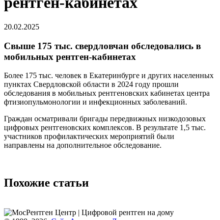
рентген-кабинетах
20.02.2025
Свыше 175 тыс. свердловчан обследовались в
мобильных рентген-кабинетах
Более 175 тыс. человек в Екатеринбурге и других населенных
пунктах Свердловской области в 2024 году прошли
обследования в мобильных рентгеновских кабинетах центра
фтизиопульмонологии и инфекционных заболеваний.
Граждан осматривали бригады передвижных низкодозовых
цифровых рентгеновских комплексов. В результате 1,5 тыс.
участников профилактических мероприятий были
направлены на дополнительное обследование.
Похожие статьи