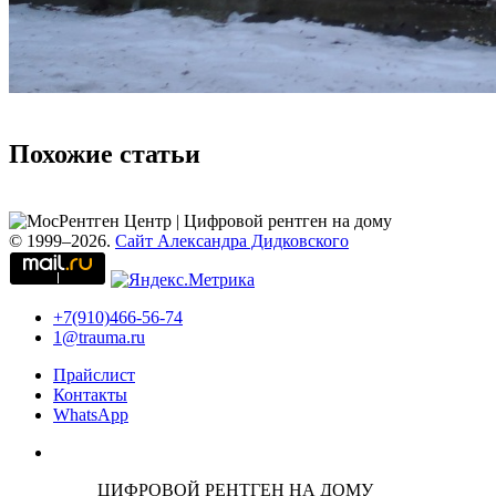
Похожие статьи
© 1999–2026.
Сайт Александра Дидковского
+7(910)466-56-74
1@trauma.ru
Прайслист
Контакты
WhatsApp
ЦИФРОВОЙ РЕНТГЕН НА ДОМУ