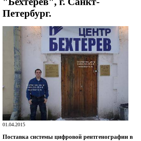
"Бехтерев", г. Санкт-
Петербург.
01.04.2015
Поставка системы цифровой рентгенографии в