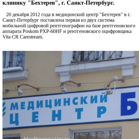
клинику "Бехтерев", г. Санкт-Петербург.
20 декабря 2012 года в медицинский центр "Бехтерев" в г.
Санкт-Петербург поставлена первая из двух система
мобильной цифровой рентгенографии на базе рентгеновского
аппарата Poskom PXP-60HF и рентгеновского оцифровщика
Vita CR Carestream.