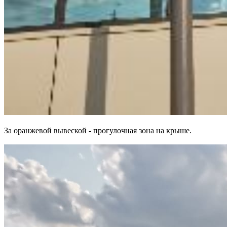
За оранжевой вывеской - прогулочная зона на крыше.