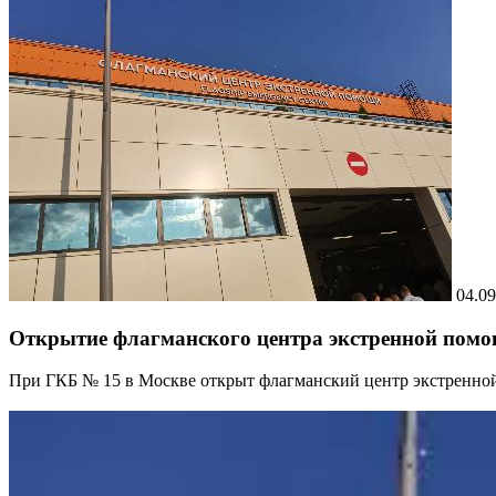
04.09
Открытие флагманского центра экстренной помо
При ГКБ № 15 в Москве открыт флагманский центр экстренно