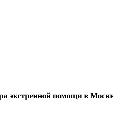
ра экстренной помощи в Москв