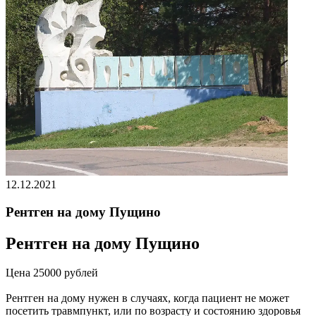
12.12.2021
Рентген на дому Пущино
Рентген на дому Пущино
Цена 25000 рублей
Рентген на дому нужен в случаях, когда пациент не может
посетить травмпункт, или по возрасту и состоянию здоровья