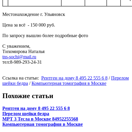
Местонахождение г. Ульяновск
Цена за всё - 150 000 руб.
По запросу вышлю более подробные фото
С уважением,
Тихомирова Наталья
tns-sochi@mail.ru
тел:8-989-293-24-31
Ссылка на статьи:
Рентген на дому 8 495 22 555 6 8
/
Перелом
шейки бедра
/
Компьютерная томография в Москве
Похожие статьи
Рентген на дому 8 495 22 555 6 8
Перелом шейки бедра
МРТ 3 Тесла в Москве 84952255568
Компьютерная томография в Москве