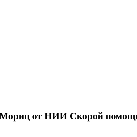
 Мориц от НИИ Скорой помощи