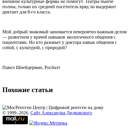
внешние культурные формы не помогут. Театры нынче
полны, только их средний посетитель вряд ли выдержит
диктант для 8-го класса.
Мой добрый знакомый занимается невероятно важным делом
— развитием у врачей навыков экологичного общения с
пациентами. Но кто разовьет у доктора навык общения с
собой, с культурой, с природой?
Павел Шнейдерман, Росбалт
Похожие статьи
© 1999–2026.
Сайт Александра Дидковского