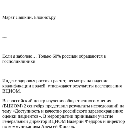
Марат Лашкин, Блокнот.ру
---
Если я заболею… Только 60% россиян обращаются в
госполиклиники
Индекс здоровья россиян растет, несмотря на падение
квалификации врачей, утверждают результаты исследования
ВЦИОМ.
Всероссийский центр изучения общественного мнения
(ВЦИОМ) 2 сентября представил результаты исследований на
тему «Доступность и качество российского здравоохранения:
оценки пациентов». В мероприятии принимали участие
Генеральный директор ВЦИОМ Валерий Федоров и директор
по коммуникациям Алексей Фирсов.