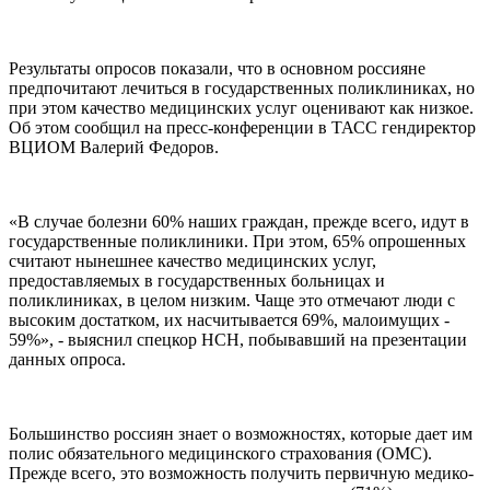
Результаты опросов показали, что в основном россияне
предпочитают лечиться в государственных поликлиниках, но
при этом качество медицинских услуг оценивают как низкое.
Об этом сообщил на пресс-конференции в ТАСС гендиректор
ВЦИОМ Валерий Федоров.
«В случае болезни 60% наших граждан, прежде всего, идут в
государственные поликлиники. При этом, 65% опрошенных
считают нынешнее качество медицинских услуг,
предоставляемых в государственных больницах и
поликлиниках, в целом низким. Чаще это отмечают люди с
высоким достатком, их насчитывается 69%, малоимущих -
59%», - выяснил спецкор НСН, побывавший на презентации
данных опроса.
Большинство россиян знает о возможностях, которые дает им
полис обязательного медицинского страхования (ОМС).
Прежде всего, это возможность получить первичную медико-