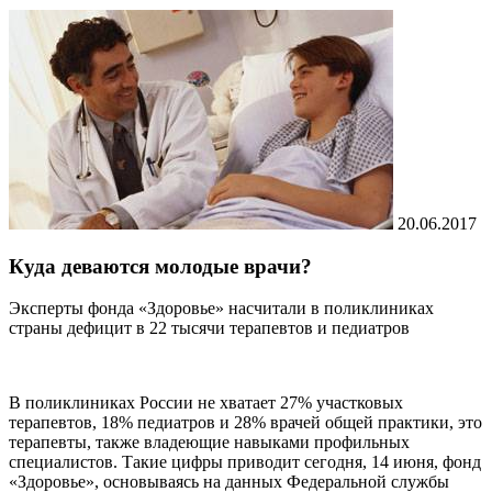
20.06.2017
Куда деваются молодые врачи?
Эксперты фонда «Здоровье» насчитали в поликлиниках
страны дефицит в 22 тысячи терапевтов и педиатров
В поликлиниках России не хватает 27% участковых
терапевтов, 18% педиатров и 28% врачей общей практики, это
терапевты, также владеющие навыками профильных
специалистов. Такие цифры приводит сегодня, 14 июня, фонд
«Здоровье», основываясь на данных Федеральной службы