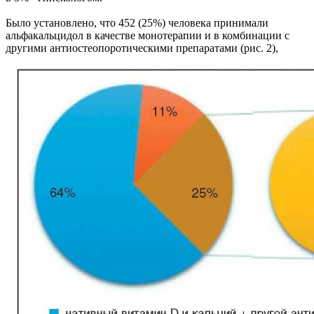
Было установлено, что 452 (25%) человека принимали
альфакальцидол в качестве монотерапии и в комбинации с
другими антиостеопоротическими препаратами (рис. 2),