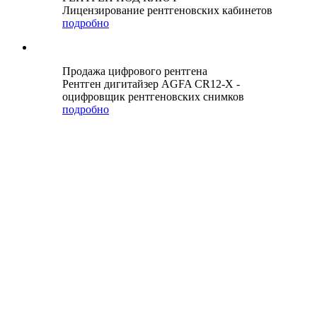
Лицензирование рентгеновских кабинетов
подробно
Продажа цифрового рентгена
Рентген дигитайзер AGFA CR12-X -
оцифровщик рентгеновских снимков
подробно