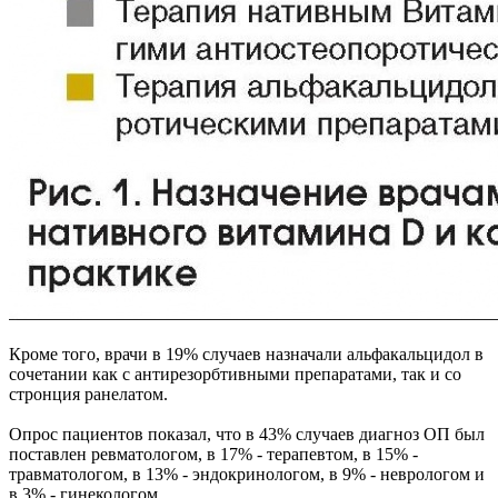
Кроме того, врачи в 19% случаев назначали альфакальцидол в
сочетании как с антирезорбтивными препаратами, так и со
стронция ранелатом.
Опрос пациентов показал, что в 43% случаев диагноз ОП был
поставлен ревматологом, в 17% - терапевтом, в 15% -
травматологом, в 13% - эндокринологом, в 9% - неврологом и
в 3% - гинекологом.