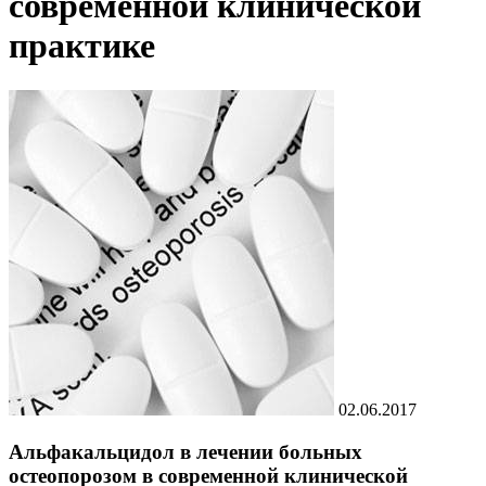
современной клинической
практике
02.06.2017
Альфакальцидол в лечении больных
остеопорозом в современной клинической