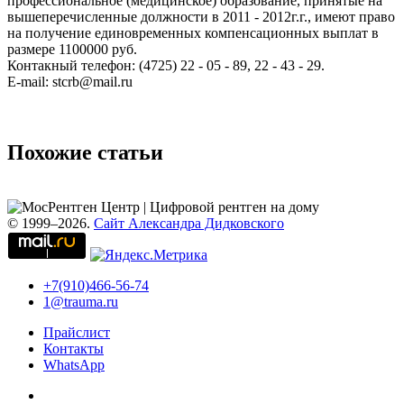
профессиональное (медицинское) образование, принятые на
вышеперечисленные должности в 2011 - 2012г.г., имеют право
на получение единовременных компенсационных выплат в
размере 1100000 руб.
Контакный телефон: (4725) 22 - 05 - 89, 22 - 43 - 29.
E-mail: stcrb@mail.ru
Похожие статьи
© 1999–2026.
Сайт Александра Дидковского
+7(910)466-56-74
1@trauma.ru
Прайслист
Контакты
WhatsApp