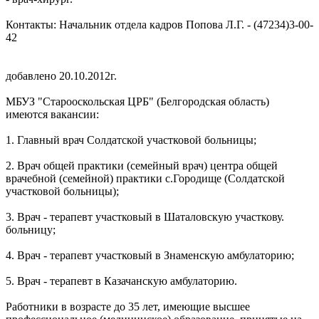
Контакты: Начальник отдела кадров Попова Л.Г. - (47234)3-00-
42
добавлено 20.10.2012г.
МБУЗ "Старооскольская ЦРБ" (Белгородская область)
имеются вакансии:
1. Главный врач Солдатской участковой больницы;
2. Врач общей практики (семейный врач) центра общей
врачебной (семейной) практики с.Городище (Солдатской
участковой больницы);
3. Врач - терапевт участковый в Шаталовскую участкову.
больницу;
4. Врач - терапевт участковый в Знаменскую амбулаторию;
5. Врач - терапевт в Казачанскую амбулаторию.
Работники в возрасте до 35 лет, имеющие высшее