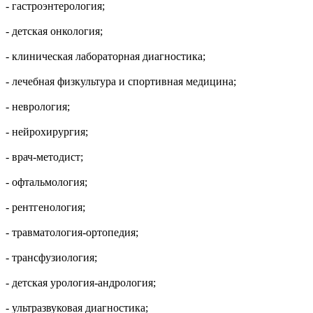
- гастроэнтерология;
- детская онкология;
- клиническая лабораторная диагностика;
- лечебная физкультура и спортивная медицина;
- неврология;
- нейрохирургия;
- врач-методист;
- офтальмология;
- рентгенология;
- травматология-ортопедия;
- трансфузиология;
- детская урология-андрология;
- ультразвуковая диагностика;