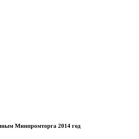
анным Минпромторга 2014 год