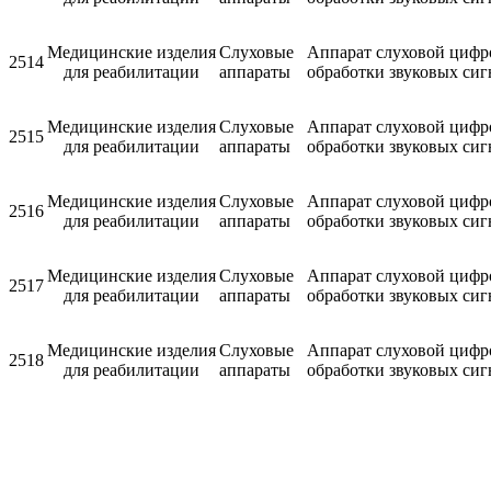
Медицинские изделия
Слуховые
Аппарат слуховой цифр
2514
для реабилитации
аппараты
обработки звуковых сиг
Медицинские изделия
Слуховые
Аппарат слуховой цифр
2515
для реабилитации
аппараты
обработки звуковых си
Медицинские изделия
Слуховые
Аппарат слуховой цифр
2516
для реабилитации
аппараты
обработки звуковых си
Медицинские изделия
Слуховые
Аппарат слуховой цифр
2517
для реабилитации
аппараты
обработки звуковых си
Медицинские изделия
Слуховые
Аппарат слуховой цифр
2518
для реабилитации
аппараты
обработки звуковых си