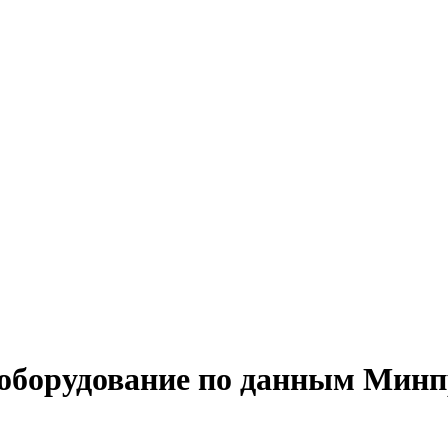
доборудование по данным Минп