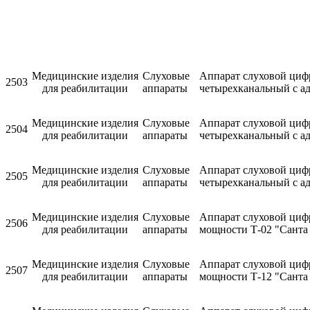
Медицинские изделия
Слуховые
Аппарат слуховой циф
2503
для реабилитации
аппараты
четырехканальный с а
Медицинские изделия
Слуховые
Аппарат слуховой циф
2504
для реабилитации
аппараты
четырехканальный с а
Медицинские изделия
Слуховые
Аппарат слуховой циф
2505
для реабилитации
аппараты
четырехканальный с а
Медицинские изделия
Слуховые
Аппарат слуховой циф
2506
для реабилитации
аппараты
мощности Т-02 "Санта
Медицинские изделия
Слуховые
Аппарат слуховой циф
2507
для реабилитации
аппараты
мощности Т-12 "Санта