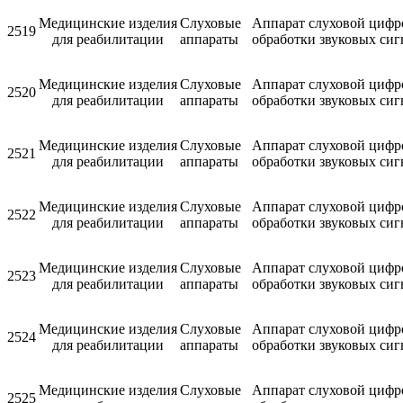
Медицинские изделия
Слуховые
Аппарат слуховой цифр
2519
для реабилитации
аппараты
обработки звуковых си
Медицинские изделия
Слуховые
Аппарат слуховой цифр
2520
для реабилитации
аппараты
обработки звуковых си
Медицинские изделия
Слуховые
Аппарат слуховой цифр
2521
для реабилитации
аппараты
обработки звуковых си
Медицинские изделия
Слуховые
Аппарат слуховой цифр
2522
для реабилитации
аппараты
обработки звуковых си
Медицинские изделия
Слуховые
Аппарат слуховой цифр
2523
для реабилитации
аппараты
обработки звуковых си
Медицинские изделия
Слуховые
Аппарат слуховой цифр
2524
для реабилитации
аппараты
обработки звуковых си
Медицинские изделия
Слуховые
Аппарат слуховой цифр
2525