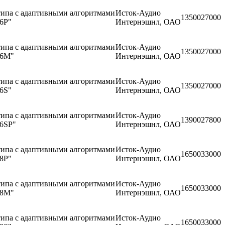
типа с адаптивными алгоритмами
Исток-Аудио
13500
27000
6Р"
Интернэшнл, ОАО
типа с адаптивными алгоритмами
Исток-Аудио
13500
27000
 6M"
Интернэшнл, ОАО
типа с адаптивными алгоритмами
Исток-Аудио
13500
27000
6S"
Интернэшнл, ОАО
типа с адаптивными алгоритмами
Исток-Аудио
13900
27800
 6SP"
Интернэшнл, ОАО
типа с адаптивными алгоритмами
Исток-Аудио
16500
33000
8P"
Интернэшнл, ОАО
типа с адаптивными алгоритмами
Исток-Аудио
16500
33000
 8M"
Интернэшнл, ОАО
типа с адаптивными алгоритмами
Исток-Аудио
16500
33000