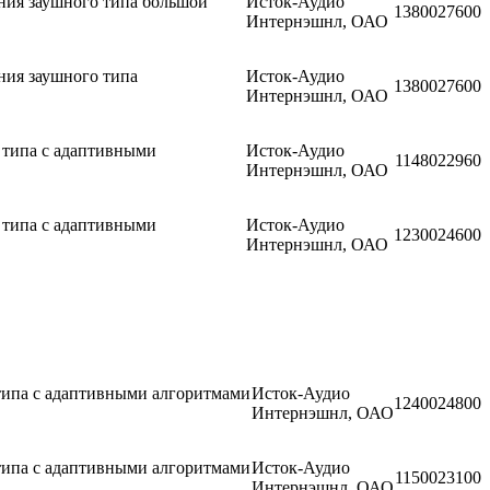
ния заушного типа большой
Исток-Аудио
13800
27600
Интернэшнл, ОАО
ия заушного типа
Исток-Аудио
13800
27600
Интернэшнл, ОАО
 типа с адаптивными
Исток-Аудио
11480
22960
Интернэшнл, ОАО
 типа с адаптивными
Исток-Аудио
12300
24600
Интернэшнл, ОАО
типа с адаптивными алгоритмами
Исток-Аудио
12400
24800
Интернэшнл, ОАО
типа с адаптивными алгоритмами
Исток-Аудио
11500
23100
Интернэшнл, ОАО