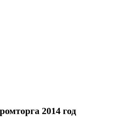
ромторга 2014 год