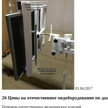
01.04.2017
26 Цены на отечественное медоборудование по д
Перечень отечественных медицинских изделий