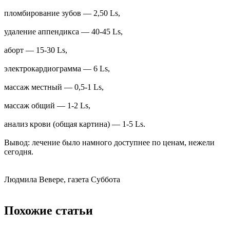
пломбирование зубов — 2,50 Ls,
удаление аппендикса — 40-45 Ls,
аборт — 15-30 Ls,
электрокардиограмма — 6 Ls,
массаж местный — 0,5-1 Ls,
массаж общий — 1-2 Ls,
анализ крови (общая картина) — 1-5 Ls.
Вывод: лечение было намного доступнее по ценам, нежели
сегодня.
Людмила Вевере, газета Суббота
Похожие статьи