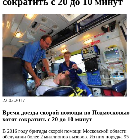
сократить с 20 до 10 минут
22.02.2017
Время доезда скорой помощи по Подмосковью
хотят сократить с 20 до 10 минут
В 2016 году бригады скорой помощи Московской области
обслужили более 2 миллионов вызовов. Из них порядка 95