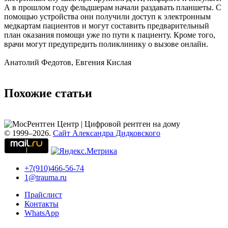
А в прошлом году фельдшерам начали раздавать планшеты. С
помощью устройства они получили доступ к электронным
медкартам пациентов и могут составить предварительный
план оказания помощи уже по пути к пациенту. Кроме того,
врачи могут предупредить поликлинику о вызове онлайн.
Анатолий Федотов, Евгения Кислая
Похожие статьи
© 1999–2026.
Сайт Александра Дидковского
+7(910)466-56-74
1@trauma.ru
Прайслист
Контакты
WhatsApp