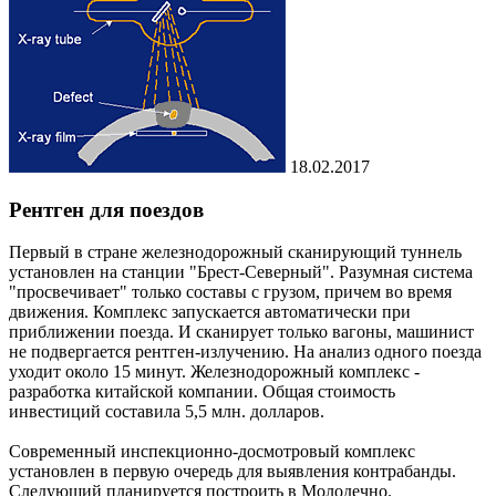
18.02.2017
Рентген для поездов
Первый в стране железнодорожный сканирующий туннель
установлен на станции "Брест-Северный". Разумная система
"просвечивает" только составы с грузом, причем во время
движения. Комплекс запускается автоматически при
приближении поезда. И сканирует только вагоны, машинист
не подвергается рентген-излучению. На анализ одного поезда
уходит около 15 минут. Железнодорожный комплекс -
разработка китайской компании. Общая стоимость
инвестиций составила 5,5 млн. долларов.
Современный инспекционно-досмотровый комплекс
установлен в первую очередь для выявления контрабанды.
Следующий планируется построить в Молодечно.