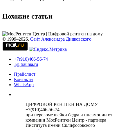
Похожие статьи
© 1999–2026.
Сайт Александра Дидковского
+7(910)466-56-74
1@trauma.ru
Прайслист
Контакты
WhatsApp
ЦИФРОВОЙ РЕНТГЕН НА ДОМУ
+7(910)466-56-74
при переломе шейки бедра и пневмонии от
компании МосРентген Центр - партнера
Института имени Склифосовского