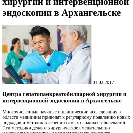
хирургии и интервенционной
эндоскопии в Архангельске
01.02.2017
Центра гепатопанкреатобилиарной хирургии и
интервенционной эндоскопии в Архангельске
Многочисленные научные и клинические исследования в
области медицины приводят к регулярному появлению новых
подходов и методик в лечении самых сложных заболеваний.
Эти методики делают хирургическое вмешательство