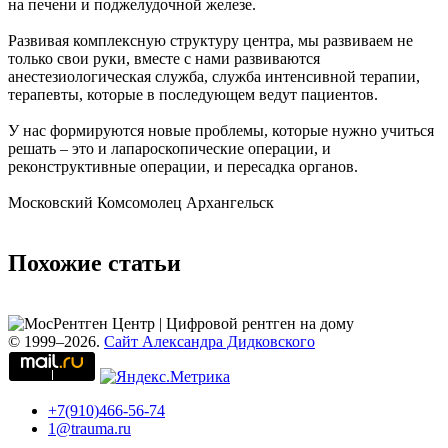
на печени и поджелудочной железе.
Развивая комплексную структуру центра, мы развиваем не
только свои руки, вместе с нами развиваются
анестезиологическая служба, служба интенсивной терапии,
терапевты, которые в последующем ведут пациентов.
У нас формируются новые проблемы, которые нужно учиться
решать – это и лапароскопические операции, и
реконструктивные операции, и пересадка органов.
Московский Комсомолец Архангельск
Похожие статьи
© 1999–2026.
Сайт Александра Дидковского
+7(910)466-56-74
1@trauma.ru