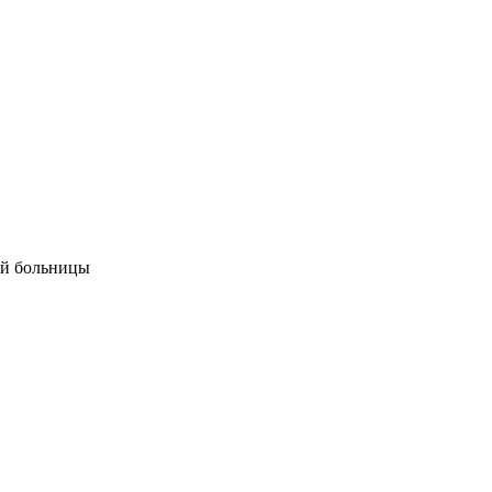
ой больницы