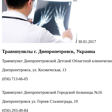
30.01.2017
Травмпункты г. Днепропетровск, Украина
Травмпункт Днепропетровской Детской Областной клиническ
Днепропетровск, ул. Космическая, 13
(056) 713-66-05
Травмпункт Днепропетровской Городской больницы №16
Днепропетровск ул. Героев Сталинграда, 19
(056) 293-49-84