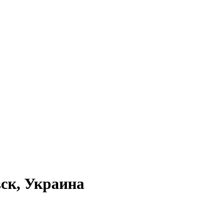
ск, Украина