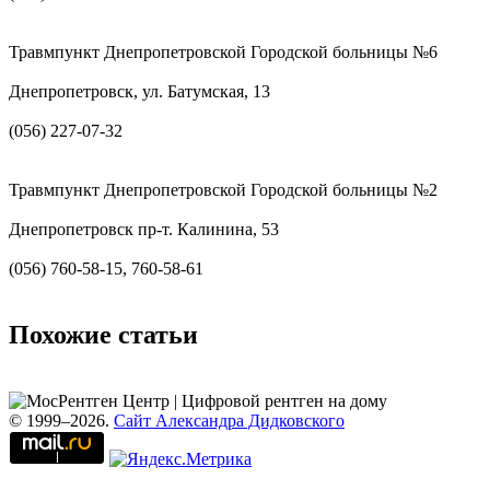
Травмпункт Днепропетровской Городской больницы №6
Днепропетровск, ул. Батумская, 13
(056) 227-07-32
Травмпункт Днепропетровской Городской больницы №2
Днепропетровск пр-т. Калинина, 53
(056) 760-58-15, 760-58-61
Похожие статьи
© 1999–2026.
Сайт Александра Дидковского