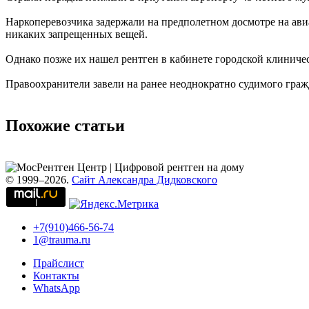
Наркоперевозчика задержали на предполетном досмотре на ави
никаких запрещенных вещей.
Однако позже их нашел рентген в кабинете городской клиниче
Правоохранители завели на ранее неоднократно судимого гражд
Похожие статьи
© 1999–2026.
Сайт Александра Дидковского
+7(910)466-56-74
1@trauma.ru
Прайслист
Контакты
WhatsApp