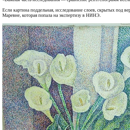
Если картина поддельная, исследование слоев, скрытых под в
Маревне, которая попала на экспертизу в НИНЭ.