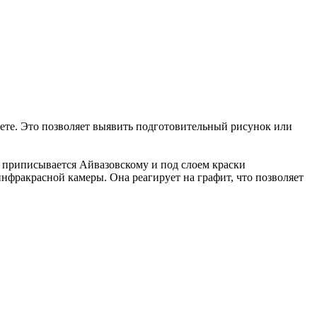
ете. Это позволяет выявить подготовительный рисунок или
а приписывается Айвазовскому и под слоем краски
нфракрасной камеры. Она реагирует на графит, что позволяет