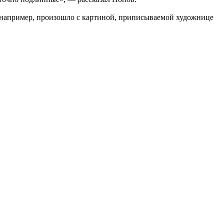
, например, произошло с картиной, приписываемой художнице