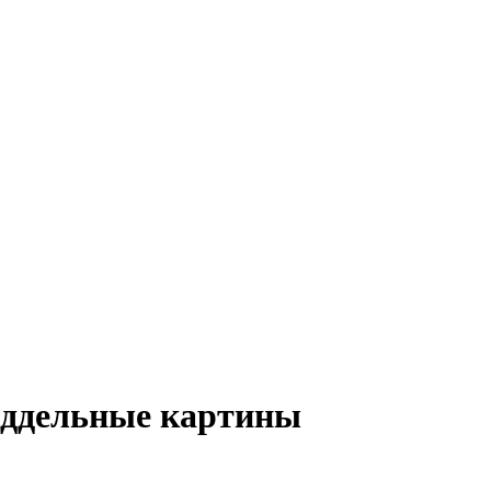
оддельные картины