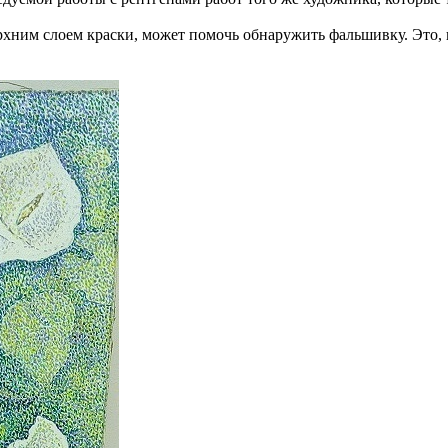
ерхним слоем краски, может помочь обнаружить фальшивку. Это