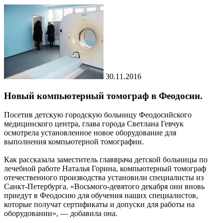
30.11.2016
Новый компьютерный томограф в Феодосии.
Посетив детскую городскую больницу Феодосийского
медицинского центра, глава города Светлана Гевчук
осмотрела установленное новое оборудование для
выполнения компьютерной томографии.
Как рассказала заместитель главврача детской больницы по
лечебной работе Наталья Горина, компьютерный томограф
отечественного производства установили специалисты из
Санкт-Петербурга. «Восьмого-девятого декабря они вновь
приедут в Феодосию для обучения наших специалистов,
которые получат сертификаты и допуски для работы на
оборудовании», — добавила она.