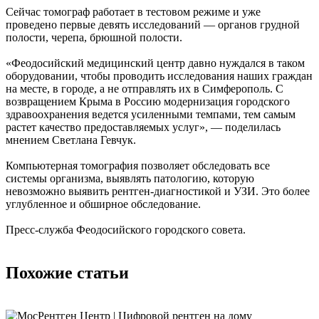
Сейчас томограф работает в тестовом режиме и уже
проведено первые девять исследований — органов грудной
полости, черепа, брюшной полости.
«Феодосийский медицинский центр давно нуждался в таком
оборудовании, чтобы проводить исследования наших граждан
на месте, в городе, а не отправлять их в Симферополь. С
возвращением Крыма в Россию модернизация городского
здравоохранения ведется усиленными темпами, тем самым
растет качество предоставляемых услуг», — поделилась
мнением Светлана Гевчук.
Компьютерная томография позволяет обследовать все
системы организма, выявлять патологию, которую
невозможно выявить рентген-диагностикой и УЗИ. Это более
углубленное и обширное обследование.
Пресс-служба Феодосийского городского совета.
Похожие статьи