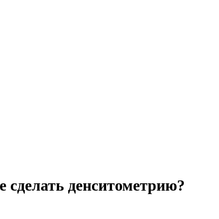
ее сделать денситометрию?