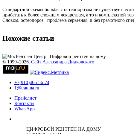
Стандартной схемы борьбы с остеопорозом не существует: есл
прибегать к более сложным лекарствам, а то и комплексной те
Словом, остеопороз - проблема серьезная, и без грамотного спе
Похожие статьи
© 1999–2026.
Сайт Александра Дидковского
+7(910)466-56-74
1@trauma.ru
Прайслист
Контакты
WhatsApp
ЦИФРОВОЙ РЕНТГЕН НА ДОМУ