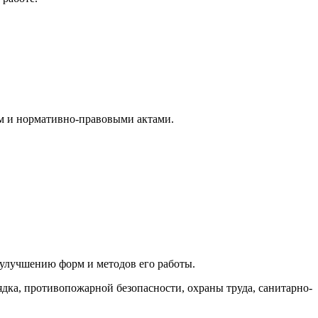
ом и нормативно-правовыми актами.
 улучшению форм и методов его работы.
дка, противопожарной безопасности, охраны труда, санитарно-