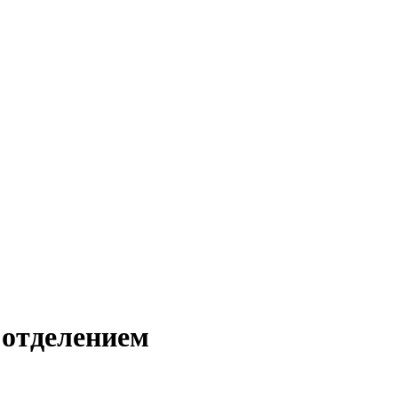
 отделением