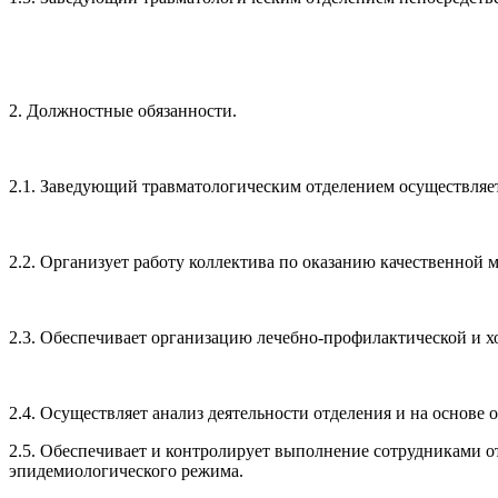
2. Должностные обязанности.
2.1. Заведующий травматологическим отделением осуществляе
2.2. Организует работу коллектива по оказанию качественной
2.3. Обеспечивает организацию лечебно-профилактической и х
2.4. Осуществляет анализ деятельности отделения и на основе
2.5. Обеспечивает и контролирует выполнение сотрудниками о
эпидемиологического режима.