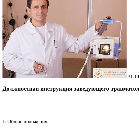
31.10
Должностная инструкция заведующего травматол
1. Общие положения.