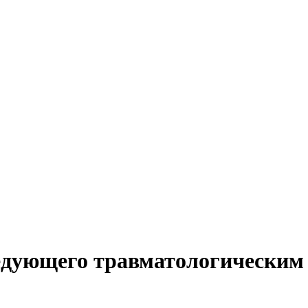
едующего травматологическим