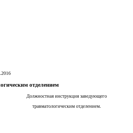
.2016
огическим отделением
Должностная инструкция заведующего
травматологическим отделением.