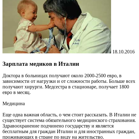
18.10.2016
Зарплата медиков в Италии
Доктора в больницах получают около 2000-2500 евро, в
зависимости от нагрузки и от сложности работы. Больше всех
получают хирурги. Медсестра в стационаре, получает 1800
евро в месяц.
Медицина
Еще одна важная область, о чем стоит рассказать. В Италии не
существует система обязательного медицинского страхования.
Здравоохранение подчинено государству и является
бесплатным для граждан Италии и для иностранных граждан,
проживающих в стране по виду на жительство.