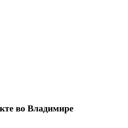
нкте во Владимире