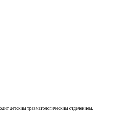
одит детским травматологическим отделением.