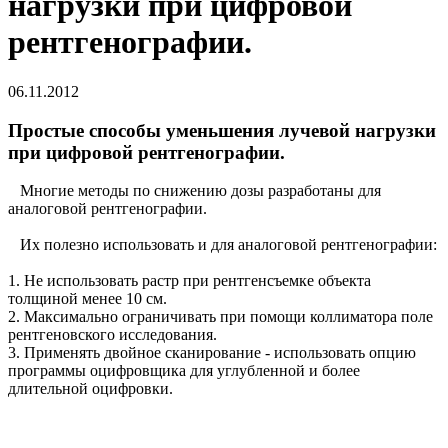
нагрузки при цифровой
рентгенографии.
06.11.2012
Простые способы уменьшения лучевой нагрузки
при цифровой рентгенографии.
Многие методы по снижению дозы разработаны для
аналоговой рентгенографии.
Их полезно использовать и для аналоговой рентгенографии:
1. Не использовать растр при рентгенсъемке объекта
толщиной менее 10 см.
2. Максимально ограничивать при помощи коллиматора поле
рентгеновского исследования.
3. Применять двойное сканирование - использовать опцию
программы оцифровщика для углубленной и более
длительной оцифровки.