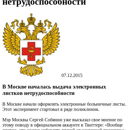
нетрудоспособности
07.12.2015
В Москве началась выдача электронных
листков нетрудоспособности
В Москве начали оформлять электронные больничные листы.
Этот эксперимент стартовал в ряде поликлиник.
Мэр Москвы Сергей Собянин уже высказал свое мнение по
этому поводу в официальном аккаунте в Твиттере: «Вообще