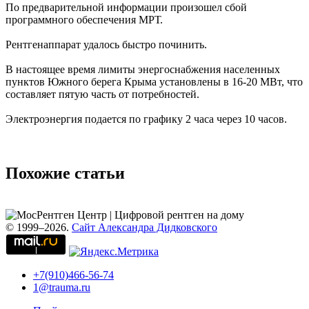
По предварительной информации произошел сбой
программного обеспечения МРТ.
Рентгенаппарат удалось быстро починить.
В настоящее время лимиты энергоснабжения населенных
пунктов Южного берега Крыма установлены в 16-20 МВт, что
составляет пятую часть от потребностей.
Электроэнергия подается по графику 2 часа через 10 часов.
Похожие статьи
© 1999–2026.
Сайт Александра Дидковского
+7(910)466-56-74
1@trauma.ru