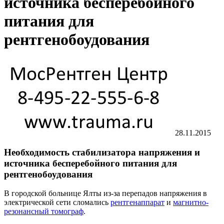
источника бесперебойного
питания для
рентгенобоудования
28.11.2015
Необходимость стабилизатора напряжения и
источника бесперебойного питания для
рентгенобоудования
В городской больнице Ялты из-за перепадов напряжения в
электрической сети сломались
рентгенаппарат
и
магнитно-
резонансный томограф
.