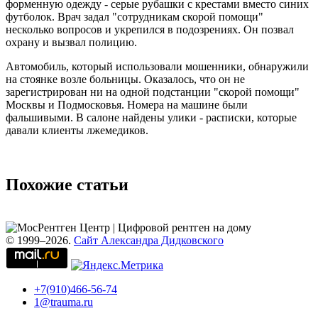
форменную одежду - серые рубашки с крестами вместо синих
футболок. Врач задал "сотрудникам скорой помощи"
несколько вопросов и укрепился в подозрениях. Он позвал
охрану и вызвал полицию.
Автомобиль, который использовали мошенники, обнаружили
на стоянке возле больницы. Оказалось, что он не
зарегистрирован ни на одной подстанции "скорой помощи"
Москвы и Подмосковья. Номера на машине были
фальшивыми. В салоне найдены улики - расписки, которые
давали клиенты лжемедиков.
Похожие статьи
© 1999–2026.
Сайт Александра Дидковского
+7(910)466-56-74
1@trauma.ru