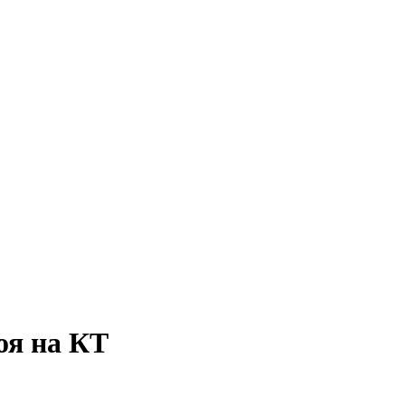
оя на КТ