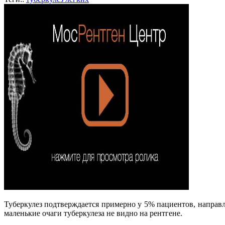
Туберкулез подтверждается примерно у 5% пациентов, направ
маленькие очаги туберкулеза не видно на рентгене.