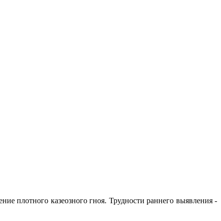
ие плотного казеозного гноя. Трудности раннего выявления -