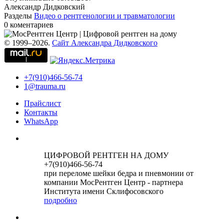
Александр Дидковский
Разделы
Видео о рентгенологии и травматологии
0 коментариев
© 1999–2026.
Сайт Александра Дидковского
+7(910)466-56-74
1@trauma.ru
Прайслист
Контакты
WhatsApp
ЦИФРОВОЙ РЕНТГЕН НА ДОМУ
+7(910)466-56-74
при переломе шейки бедра и пневмонии от
компании МосРентген Центр - партнера
Института имени Склифосовского
подробно