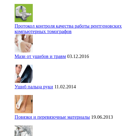
Протокол контроля качества работы рентгеновских
компьютерных томографов
Мази от ушибов и травм
03.12.2016
Ушиб пальца руки
11.02.2014
Повязки и перевязочные материалы
19.06.2013