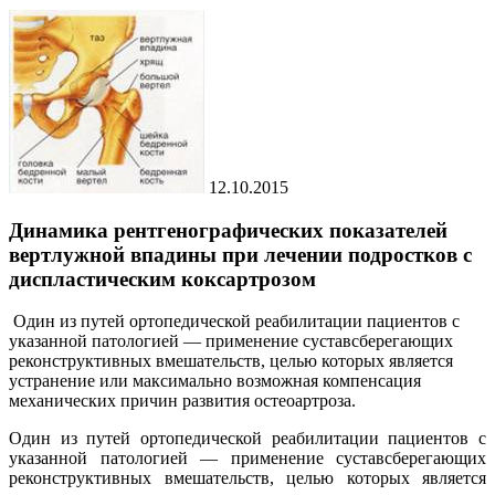
12.10.2015
Динамика рентгенографических показателей
вертлужной впадины при лечении подростков с
диспластическим коксартрозом
Один из путей ортопедической реабилитации пациентов с
указанной патологией — применение суставсберегающих
реконструктивных вмешательств, целью которых является
устранение или максимально возможная компенсация
механических причин развития остеоартроза.
Один из путей ортопедической реабилитации пациентов с
указанной патологией — применение суставсберегающих
реконструктивных вмешательств, целью которых является