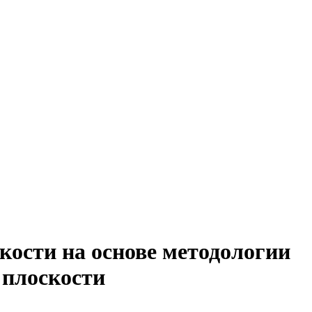
кости на основе методологии
 плоскости