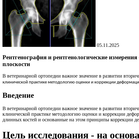
05.11.2025
Рентгенография и рентгенологические измерения 
плоскости
В ветеринарной ортопедии важное значение в развитии вторич
клинической практике методологию оценки и коррекции деформац
Введение
В ветеринарной ортопедии важное значение в развитии вторич
клинической практике методологию оценки и коррекции деформ
длинных костей и основанные на этом принципы коррекции дефор
Цель исследования - на осно