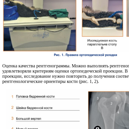
Оценка качества рентгенограммы. Можно выполнять рентгеног
удовлетворяли критериям оценки ортопедической проекции. В
проекции, исследование нужно повторить до получения соотве
рентгенологические ориентиры кости (рис. 1, 2).