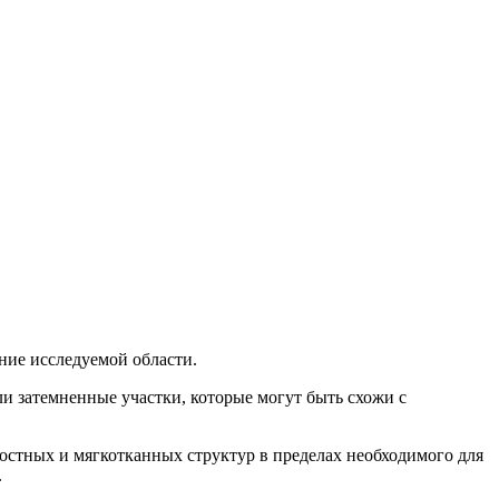
ние исследуемой области.
и затемненные участки, которые могут быть схожи с
костных и мягкотканных структур в пределах необходимого для
.