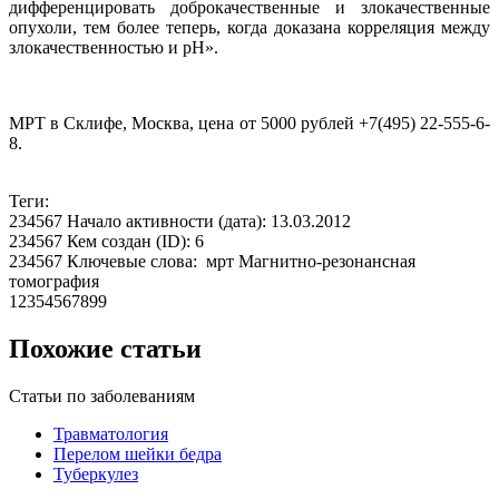
дифференцировать доброкачественные и злокачественные
опухоли, тем более теперь, когда доказана корреляция между
злокачественностью и рН».
МРТ в Склифе, Москва, цена от 5000 рублей +7(495) 22-555-6-
8.
Теги:
234567 Начало активности (дата): 13.03.2012
234567 Кем создан (ID): 6
234567 Ключевые слова: мрт Магнитно-резонансная
томография
12354567899
Похожие статьи
Статьи по заболеваниям
Травматология
Перелом шейки бедра
Туберкулез