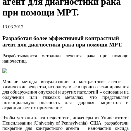
агент для диагностики рака
при помощи МРТ.
13.03.2012
Разработан более эффективный контрастный
агент для диагностики рака при помощи МРТ.
Разрабатываются методики лечения рака при помощи
наночастиц.
Многие методы визуализации и контрастные агенты –
химические вещества, используемые в процессе сканирования
для обнаружения опухолей и других патологий – основаны на
облучении или тяжелых металлах, что представляет
потенциальную опасность для здоровья пациентов и
ограничивает их применение.
Чтобы устранить эти недостатки, инженеры из Университета
Пенсильвании (University of Pennsylvania), США, разработали
покрытие для контрастного агента – наночастиц оксида