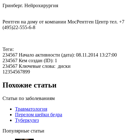
Гринберг. Нейрохирургия
Рентген на дому от компании МосРентген Центр тел. +7
(495)22-555-6-8
Теги:
234567 Начало активности (дата): 08.11.2014 13:27:00
234567 Кем создан (ID): 1
234567 Ключевые слова: диски
12354567899
Похожие статьи
Статьи по заболеваниям
Травматология
Перелом шейки бедра
Туберкулез
Популярные статьи