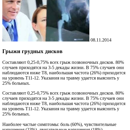
08.11.2014
Грыжи грудных дисков
Составляют 0,25-0,75% всех грыж позвоночных дисков. 80%
случаев приходятся на 3-5 декады жизни. В 75% случаев они
наблюдаются ниже Т8, наибольшая частота (26%) приходится
на уровень Т11-12. Указания на травму удается выяснить у
25% больных.
Составляют 0,25-0,75% всех грыж позвоночных дисков. 80%
случаев приходятся на 3-5 декады жизни. В 75% случаев они
наблюдаются ниже Т8, наибольшая частота (26%) приходится
на уровень Т11-12. Указания на травму удается выяснить у
25% больных.
Наиболее частые симптомы: боль (60%), чувствительные
нарушения (23%), двигательные нарушения (18%).