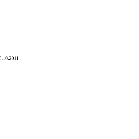
8.10.2011