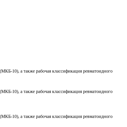
 (МКБ-10), а также рабочая классификация ревматоидного
 (МКБ-10), а также рабочая классификация ревматоидного
 (МКБ-10), а также рабочая классификация ревматоидного