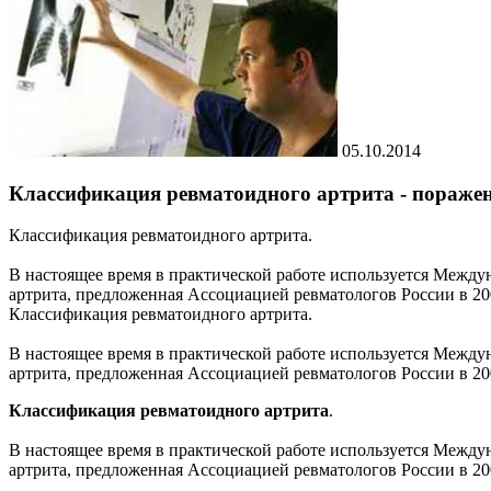
05.10.2014
Классификация ревматоидного артрита - поражен
Классификация ревматоидного артрита.
В настоящее время в практической работе используется Между
артрита, предложенная Ассоциацией ревматологов России в 200
Классификация ревматоидного артрита.
В настоящее время в практической работе используется Между
артрита, предложенная Ассоциацией ревматологов России в 200
Классификация ревматоидного артрита
.
В настоящее время в практической работе используется Между
артрита, предложенная Ассоциацией ревматологов России в 200