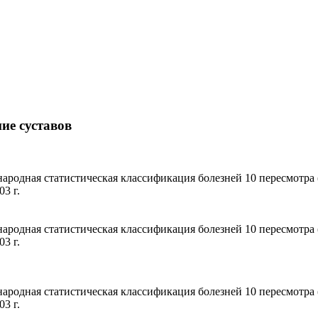
ие суставов
народная статистическая классификация болезней 10 пересмотра
3 г.
народная статистическая классификация болезней 10 пересмотра
3 г.
народная статистическая классификация болезней 10 пересмотра
3 г.