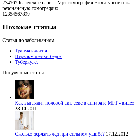
234567 Ключевые слова: Мрт томографии мозга магнитно-
резонансную томографию
12354567899
Похожие статьи
Статьи по заболеваниям
Травматология
Перелом шейки бедра
Туберкулез
Популярные статьи
Как выглядит половой акт, секс в аппарате МРТ - видео
28.10.2011
Сколько держать лед при сильном ушибе?
17.12.2012