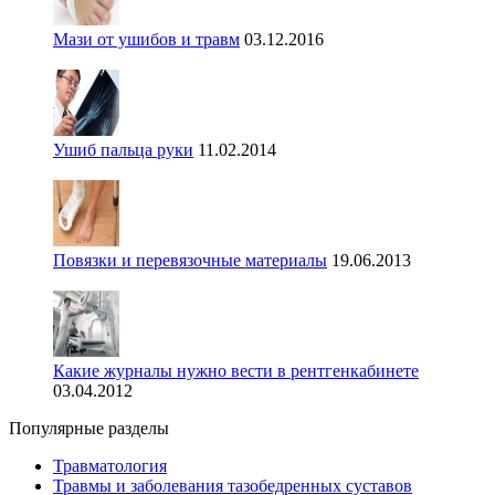
Мази от ушибов и травм
03.12.2016
Ушиб пальца руки
11.02.2014
Повязки и перевязочные материалы
19.06.2013
Какие журналы нужно вести в рентгенкабинете
03.04.2012
Популярные разделы
Травматология
Травмы и заболевания тазобедренных суставов