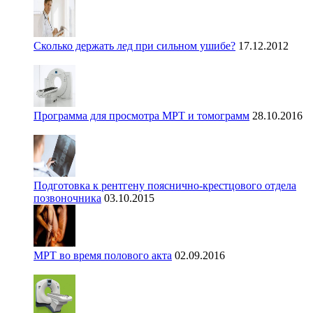
Сколько держать лед при сильном ушибе?
17.12.2012
Программа для просмотра МРТ и томограмм
28.10.2016
Подготовка к рентгену пояснично-крестцового отдела
позвоночника
03.10.2015
МРТ во время полового акта
02.09.2016