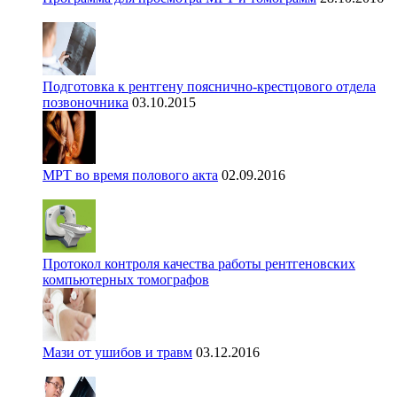
Подготовка к рентгену пояснично-крестцового отдела
позвоночника
03.10.2015
МРТ во время полового акта
02.09.2016
Протокол контроля качества работы рентгеновских
компьютерных томографов
Мази от ушибов и травм
03.12.2016