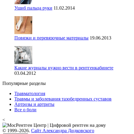
Ушиб пальца руки
11.02.2014
Повязки и перевязочные материалы
19.06.2013
Какие журналы нужно вести в рентгенкабинете
03.04.2012
Популярные разделы
Травматология
Травмы и заболевания тазобедренных суставов
Артрозы и артриты
Все о боли
<
© 1999–2026.
Сайт Александра Дидковского