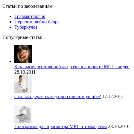
Статьи по заболеваниям
Травматология
Перелом шейки бедра
Туберкулез
Популярные статьи
Как выглядит половой акт, секс в аппарате МРТ - видео
28.10.2011
Сколько держать лед при сильном ушибе?
17.12.2012
Программа для просмотра МРТ и томограмм
28.10.2016