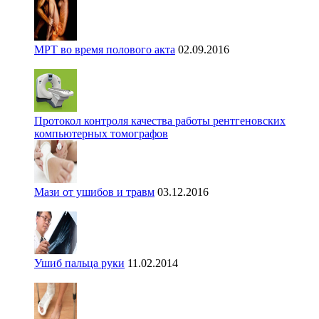
МРТ во время полового акта
02.09.2016
Протокол контроля качества работы рентгеновских
компьютерных томографов
Мази от ушибов и травм
03.12.2016
Ушиб пальца руки
11.02.2014