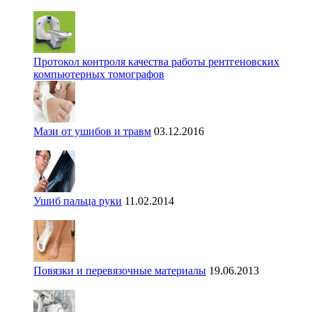
Протокол контроля качества работы рентгеновских
компьютерных томографов
Мази от ушибов и травм
03.12.2016
Ушиб пальца руки
11.02.2014
Повязки и перевязочные материалы
19.06.2013