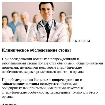
16.09.2014
Клиническое обследование стопы
При обследовании больных с повреждениями и
заболеваниями стопы пользуются обычными, общепринятыми
приемами, имеющими некоторые специфические
особенности, характерные только для этого органа.
При
обследовании больных с повреждениями и
заболеваниями стопы
пользуются обычными,
общепринятыми приемами, имеющими некоторые
специфические особенности, характерные только для этого
органа.
Анамнез