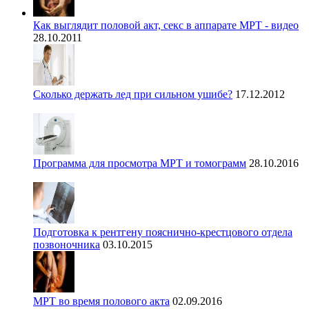
Как выглядит половой акт, секс в аппарате МРТ - видео
28.10.2011
Сколько держать лед при сильном ушибе?
17.12.2012
Программа для просмотра МРТ и томограмм
28.10.2016
Подготовка к рентгену пояснично-крестцового отдела
позвоночника
03.10.2015
МРТ во время полового акта
02.09.2016