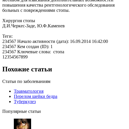
повышения качества рентгенологического обследования
больных с повреждениями стопы.
Хирургия стопы
Д.И.Черкес-Заде, Ю.Ф.Каменев
Теги:
234567 Начало активности (дата): 16.09.2014 16:42:00
234567 Кем создан (ID): 1
234567 Ключевые слова: стопа
12354567899
Похожие статьи
Статьи по заболеваниям
Травматология
Перелом шейки бедра
Туберкулез
Популярные статьи