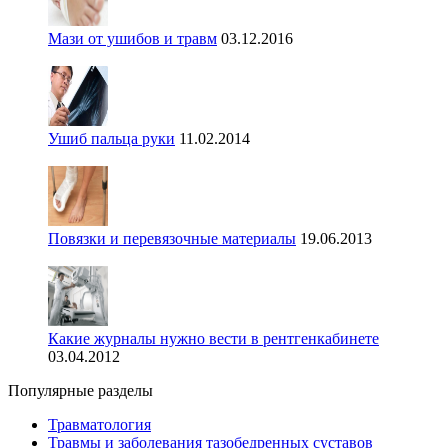
Мази от ушибов и травм
03.12.2016
Ушиб пальца руки
11.02.2014
Повязки и перевязочные материалы
19.06.2013
Какие журналы нужно вести в рентгенкабинете
03.04.2012
Популярные разделы
Травматология
Травмы и заболевания тазобедренных суставов