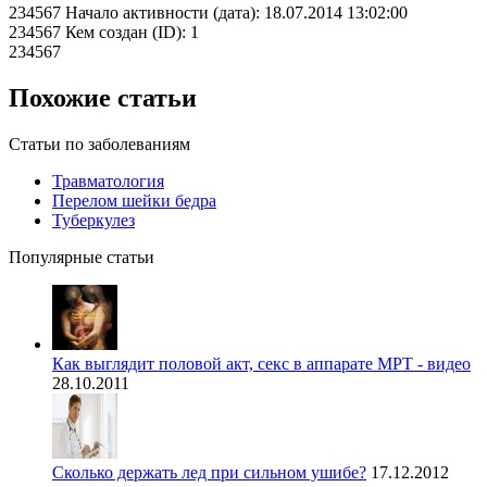
234567 Начало активности (дата): 18.07.2014 13:02:00
234567 Кем создан (ID): 1
234567
Похожие статьи
Статьи по заболеваниям
Травматология
Перелом шейки бедра
Туберкулез
Популярные статьи
Как выглядит половой акт, секс в аппарате МРТ - видео
28.10.2011
Сколько держать лед при сильном ушибе?
17.12.2012