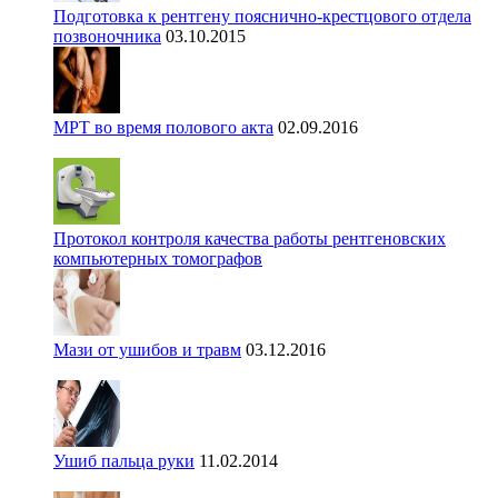
Подготовка к рентгену пояснично-крестцового отдела
позвоночника
03.10.2015
МРТ во время полового акта
02.09.2016
Протокол контроля качества работы рентгеновских
компьютерных томографов
Мази от ушибов и травм
03.12.2016
Ушиб пальца руки
11.02.2014