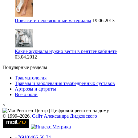
Повязки и перевязочные материалы
19.06.2013
Какие журналы нужно вести в рентгенкабинете
03.04.2012
Популярные разделы
Травматология
Травмы и заболевания тазобедренных суставов
Артрозы и артриты
Все о боли
<
© 1999–2026.
Сайт Александра Дидковского
+7(910)466-56-74